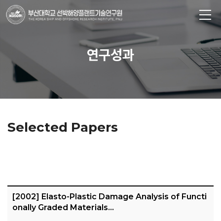
연구성과
Selected Papers
[2002] Elasto-Plastic Damage Analysis of Functi
onally Graded Materials…