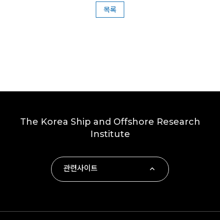
목록
The Korea Ship and Offshore Research
Institute
관련사이트
∙ 부산대학교