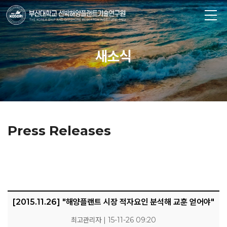
새소식
Press Releases
[2015.11.26] "해양플랜트 시장 적자요인 분석해 교훈 얻어야"
최고관리자 | 15-11-26 09:20