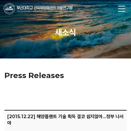
새소식
Press Releases
[2015.12.22] 해양플랜트 기술 획득 결코 쉽지않아…정부 나서
야