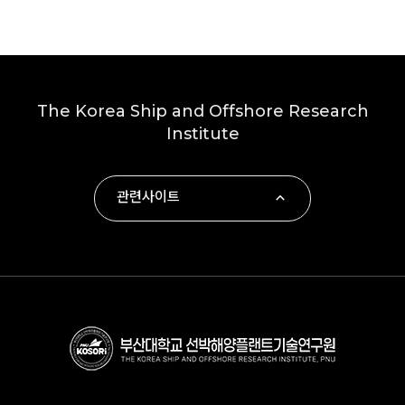
The Korea Ship and Offshore Research
Institute
관련사이트
∙ 부산대학교
∙ 하동군
∙ 부산대학교 조선해양공학과
∙ KOLAS