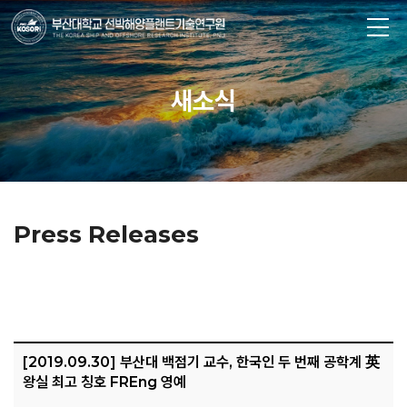
새소식
Press Releases
[2019.09.30] 부산대 백점기 교수, 한국인 두 번째 공학계 英
왕실 최고 칭호 FREng 영예