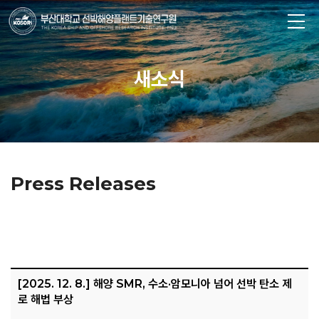
새소식
Press Releases
[2025. 12. 8.] 해양 SMR, 수소·암모니아 넘어 선박 탄소 제
로 해법 부상