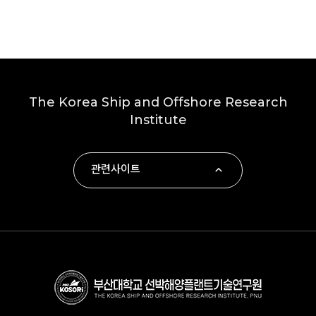
The Korea Ship and Offshore Research
Institute
관련사이트
∙ 부산대학교
∙ 하동군
∙ 부산대학교 조선해양공학과
∙ KOLAS