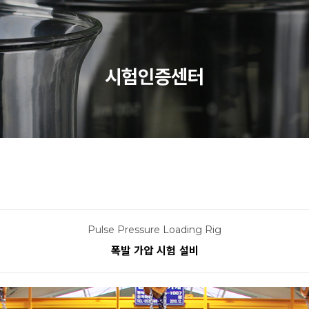
시험인증센터
Pulse Pressure Loading Rig
폭발 가압 시험 설비