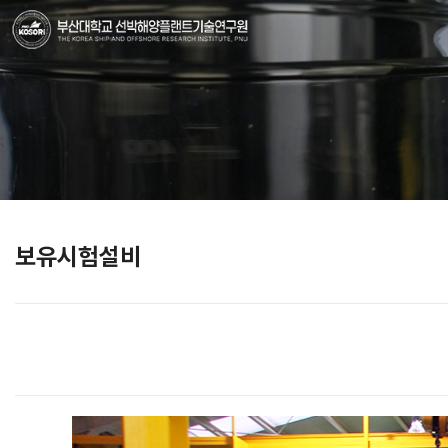
보유시험설비